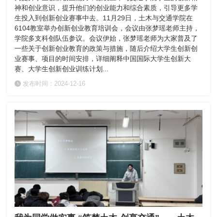
神和创业意识，提升他们的创业能力和综合素质，引导更多学
生投入到创新创业赛事中去。11月29日，土木与交通学院在
6104教室举办创新创业教育培训会，会议由张梦瑶老师主持，
学院多支科创队伍参议。会议伊始，张梦瑶老师为大家普及了
一些关于创新创业教育的政策与措施，随后介绍大学生创新创
业赛事、项目的时间安排，详细阐释中国国际大学生创新大
赛、大学生创新创业训练计划...
发布时间：2024-12-16