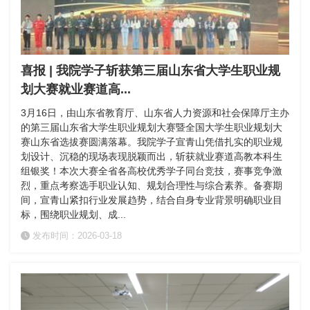
喜报 | 我院学子斩获第三届山东省大学生职业规
划大赛就业赛道高...
3月16日，由山东省教育厅、山东省人力资源和社会保障厅主办
的第三届山东省大学生职业规划大赛暨全国大学生职业规划大
赛山东省选拔赛圆满落幕。我院学子宣青山凭借扎实的职业规
划设计、沉稳的现场表现脱颖而出，斩获就业赛道高教本科生
组银奖！本次大赛全省各高校优秀学子同台竞技，赛事竞争激
烈，重点考察选手职业认知、规划合理性与综合素养。备赛期
间，宣青山紧扣行业发展趋势，结合自身专业背景明确职业目
标，围绕职业规划、成...
发布时间：2026-03-18