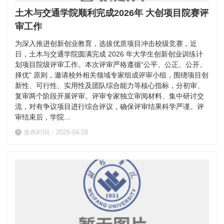
土木与交通学院顺利完成2026年 大创项目院赛评
审工作
为深入推进创新创业教育，选拔优质项目冲击校级竞赛，近
日，土木与交通学院圆满完成 2026 年大学生创新创业训练计
划项目院级评审工作。本次评审严格遵循“公平、公正、公开、
择优” 原则，邀请校外相关领域专家组成评审小组，围绕项目创
新性、可行性、实用性及团队综合能力等核心指标，分初审、
复审两个阶段开展评审。评审专家独立审阅材料、集中研讨交
流，对有争议项目进行综合评议，确保评审结果科学严谨。评
审结束后，学院...
发布时间：2026-04-28