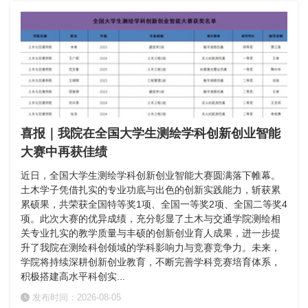
喜报｜我院在全国大学生测绘学科创新创业智能
大赛中再获佳绩
近日，全国大学生测绘学科创新创业智能大赛圆满落下帷幕。
土木学子凭借扎实的专业功底与出色的创新实践能力，斩获累
累硕果，共荣获全国特等奖1项、全国一等奖2项、全国二等奖4
项。此次大赛的优异成绩，充分彰显了土木与交通学院测绘相
关专业扎实的教学质量与丰硕的创新创业育人成果，进一步提
升了我院在测绘科创领域的学科影响力与竞赛竞争力。未来，
学院将持续深耕创新创业教育，不断完善学科竞赛培育体系，
积极搭建高水平科创实...
发布时间：2026-08-05