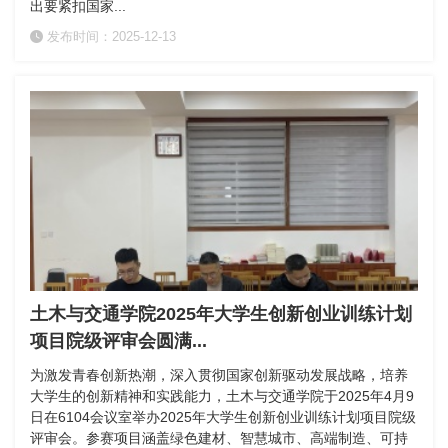
出要紧扣国家...
发布时间：2025-12-13
土木与交通学院2025年大学生创新创业训练计划
项目院级评审会圆满...
为激发青春创新热潮，深入贯彻国家创新驱动发展战略，培养
大学生的创新精神和实践能力，土木与交通学院于2025年4月9
日在6104会议室举办2025年大学生创新创业训练计划项目院级
评审会。参赛项目涵盖绿色建材、智慧城市、高端制造、可持