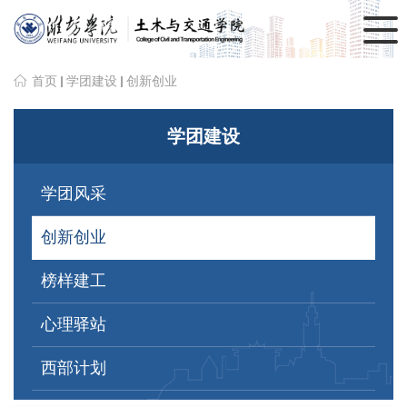
首页
学团建设
创新创业
学团建设
学团风采
创新创业
榜样建工
心理驿站
西部计划