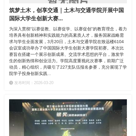
筑梦土木，创享交通｜土木与交通学院开展中国
国际大学生创新大赛...
为深入贯彻“以赛促教、以赛促学、以赛促创”的教育理念，着力
培养具有创新精神和实践能力的高素质人才，服务国家战略需
求与学生全面发展，3月20日，土木与交通学院在致远楼6104
会议室成功举办了中国国际大学生创新大赛学院初赛。本次比
赛旨在搭建一个展示创新成果、交流学术思想的平台，激发学
生的创新热情和创业活力。学院高度重视此次赛事，前期广泛
动员，精心组织，共吸引了227支队伍报名参赛，充分展现了学
院学子投身创新实践...
发布时间：2026-03-20