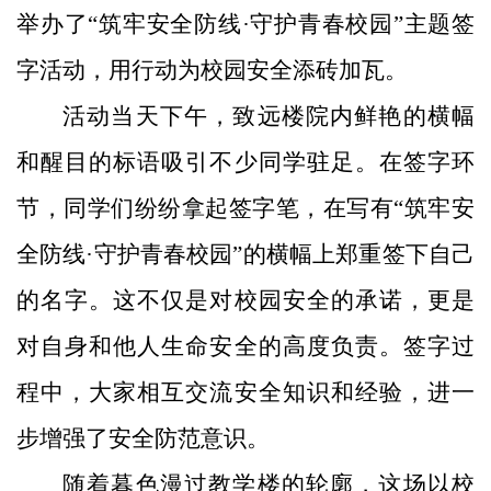
举办了“筑牢安全防线·守护青春校园”主题签
字活动，用行动为校园安全添砖加瓦。
活动当天下午，致远楼院内鲜艳的横幅
和醒目的标语吸引不少同学驻足。在签字环
节，同学们纷纷拿起签字笔，在写有“筑牢安
全防线·守护青春校园”的横幅上郑重签下自己
的名字。这不仅是对校园安全的承诺，更是
对自身和他人生命安全的高度负责。签字过
程中，大家相互交流安全知识和经验，进一
步增强了安全防范意识。
随着暮色漫过教学楼的轮廓，这场以校