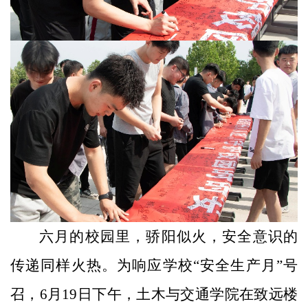
六月的校园里，骄阳似火，安全意识的
传递同样火热。为响应学校“安全生产月”号
召，6月19日下午，土木与交通学院在致远楼