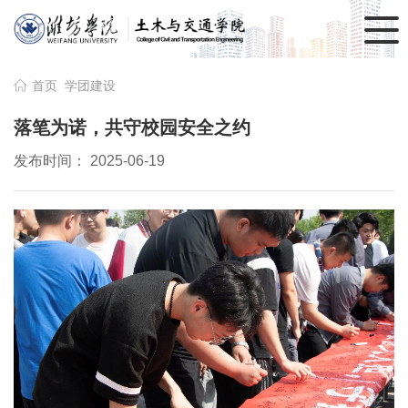
首页
学团建设
落笔为诺，共守校园安全之约
发布时间： 2025-06-19