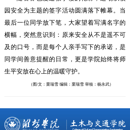
园安全为主题的签字活动圆满落下帷幕。当
最后一位同学放下笔，大家望着写满名字的
横幅，突然意识到：原来安全从不是遥不可
及的口号，而是每个人亲手写下的承诺，是
同学间善意提醒的日常，更是学院始终将师
生平安放在心上的温暖守护。
（图/文：栗瑞雪 编辑：栗瑞雪 审核：杨永武）