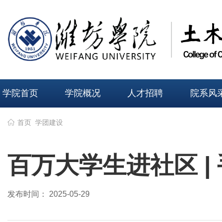
学院首页
学院概况
人才招聘
院系风
首页
学团建设
百万大学生进社区 |
发布时间： 2025-05-29