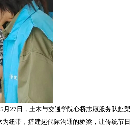
5月27日，土木与交通学院心桥志愿服务队赴梨
承为纽带，搭建起代际沟通的桥梁，让传统节日