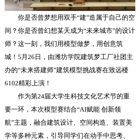
你是否曾梦想用双手“建”造属于自己的空
间？你是否曾幻想某天成为“未来城市”的设计
师？这一刻，我们用模型做梦，用创意筑
城！5月26日，由潍坊学院建筑梦工厂社团主
办的“未来搭建师”建筑模型挑战赛在致远楼
6102精彩上演！
作为第24届大学生科技文化艺术节的重
要一环，本次模型赛结合“AI赋能 创新领
航”主题，融合建筑设计、空间构造、装置美
学等多种元素，引导同学们在动手中思考、