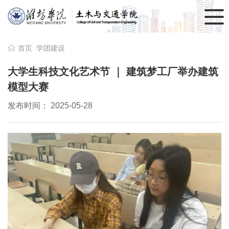
首页
学团建设
大学生科技文化艺术节 ｜ 建筑梦工厂举办建筑
模型大赛
发布时间： 2025-05-28